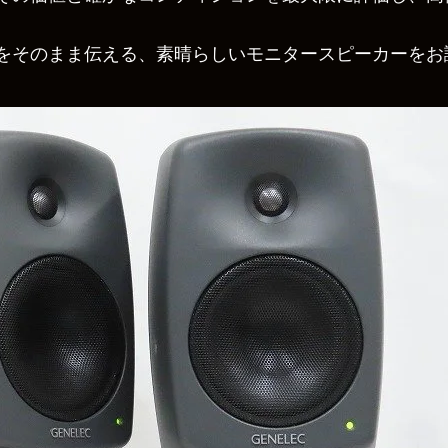
をそのまま伝える、素晴らしいモニタースピーカーをお