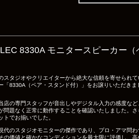
LEC 8330A モニタースピーカ
のスタジオやクリエイターから絶大な信頼を寄せられてい
「8330A（ペア・スタンド付）」をお譲りいただきま
当店の専門スタッフが音出しやデジタル入力の感度など
が問題なく正常に動作することを確認いたしました。さ
ットでお揃いでした。
現代のスタジオモニターの傑作であり、プロ・アマ問わ
その価値と確かなコンディションを最大限に評価し、高