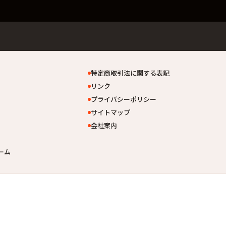
特定商取引法に関する表記
リンク
プライバシーポリシー
サイトマップ
会社案内
ーム
）