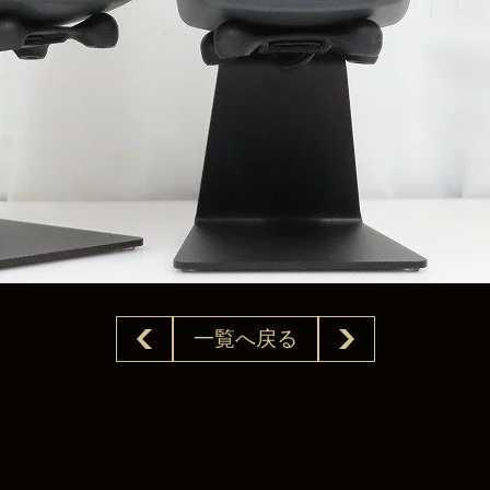
一覧へ戻る