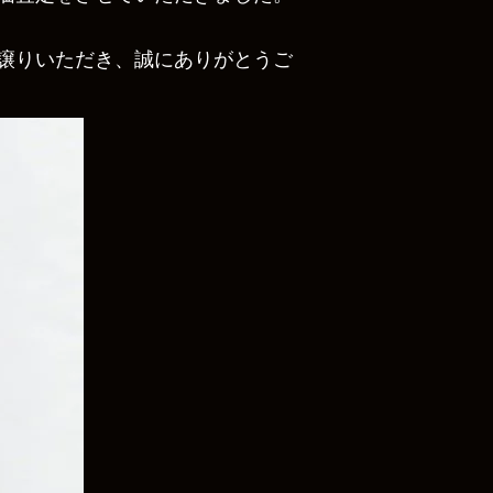
譲りいただき、誠にありがとうご