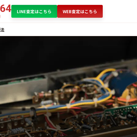
864
LINE査定はこちら
WEB査定はこちら
法