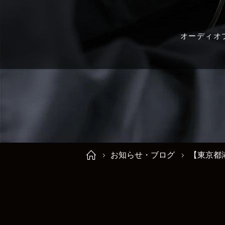
オーディオ
お知らせ・ブログ
【東京都港