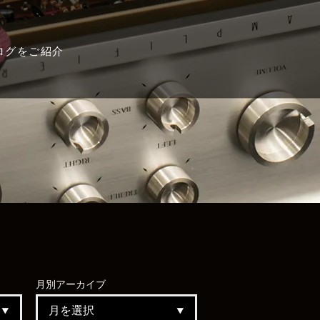
ログをご紹介
月別
アーカイブ