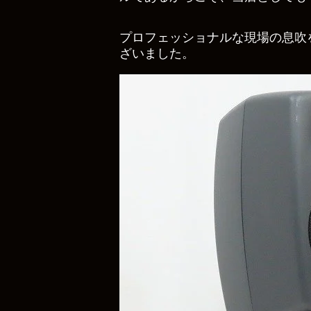
プロフェッショナルな現場の息吹
ざいました。