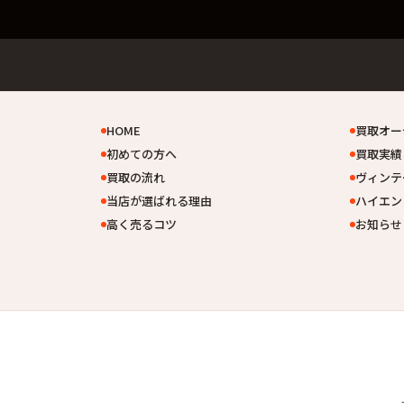
HOME
買取オー
初めての方へ
買取実績
買取の流れ
ヴィンテ
当店が選ばれる理由
ハイエン
高く売るコツ
お知らせ