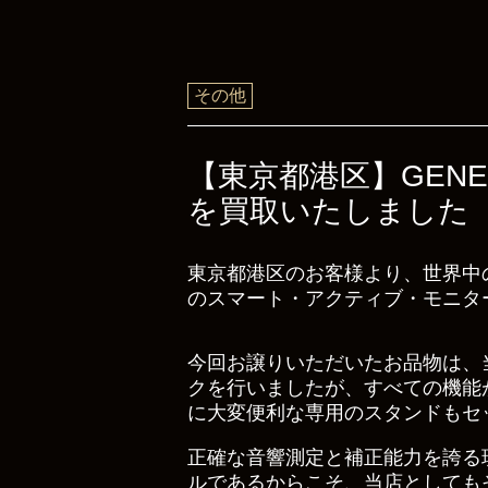
その他
【東京都港区】GENE
を買取いたしました
東京都港区のお客様より、世界中
のスマート・アクティブ・モニター
今回お譲りいただいたお品物は、
クを行いましたが、すべての機能
に大変便利な専用のスタンドもセ
正確な音響測定と補正能力を誇る
ルであるからこそ、当店としても