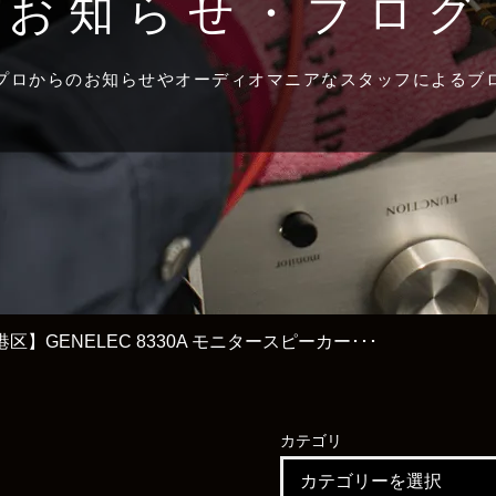
お知らせ・ブログ
プロからのお知らせやオーディオマニアなスタッフによるブ
区】GENELEC 8330A モニタースピーカー･･･
カテゴリ