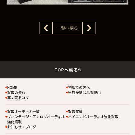
一覧へ戻る
TOPへ戻る
HOME
初めての方へ
買取の流れ
当店が選ばれる理由
高く売るコツ
買取オーディオ一覧
買取実績
ヴィンテージ・アナログオーディオ
ハイエンドオーディオ強化買取
強化買取
お知らせ・ブログ