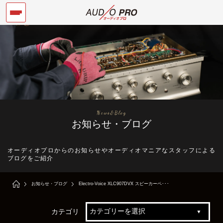
News&Blog
お知らせ・ブログ
オーディオプロからのお知らせやオーディオマニアなスタッフによる
ブログをご紹介
お知らせ・ブログ
Electro-Voice XLC907DVX スピーカーペ･･･
カテゴリ