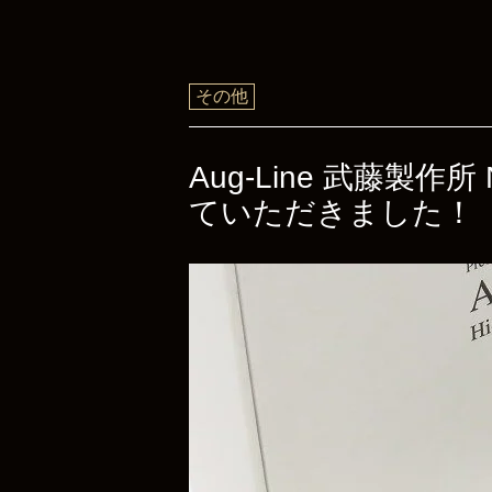
その他
Aug-Line 武藤製
ていただきました！