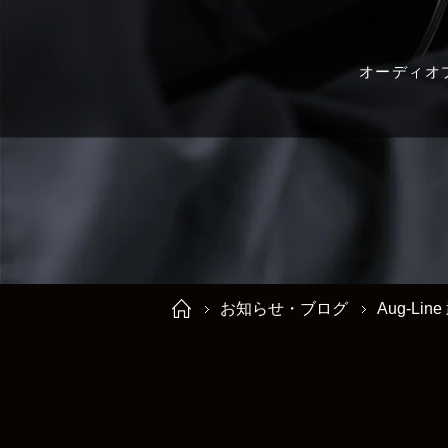
オーディオ
お知らせ・ブログ
Aug-Li