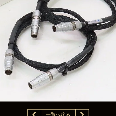
一覧へ戻る