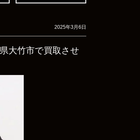
2025年3月6日
を広島県大竹市で買取させ