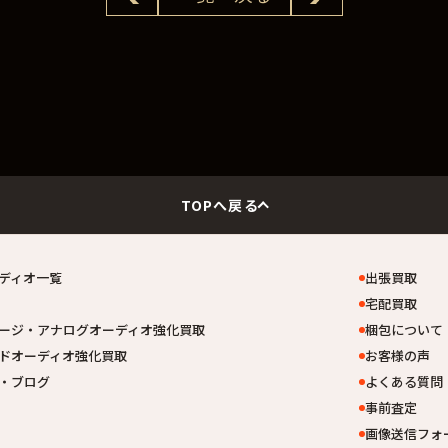
TOPへ戻る
ディオ一覧
出張買取
宅配買取
ージ・アナログオーディオ強化買取
梱包について
ドオーディオ強化買取
お客様の声
・ブログ
よくある質問
事前査定
画像送信フォ