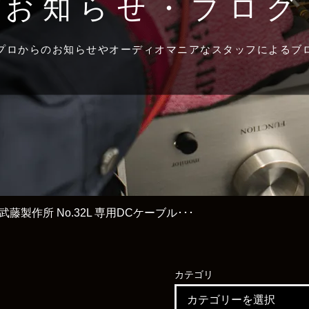
お知らせ・ブログ
プロからのお知らせやオーディオマニアなスタッフによるブ
ne 武藤製作所 No.32L 専用DCケーブル･･･
カテゴリ