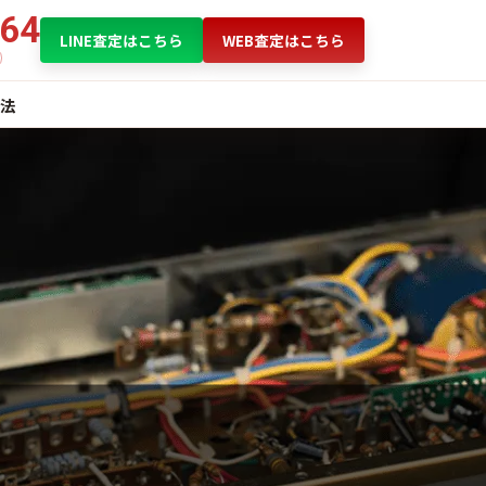
864
LINE査定はこちら
WEB査定はこちら
法