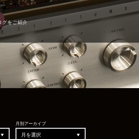
ログをご紹介
月別
アーカイブ