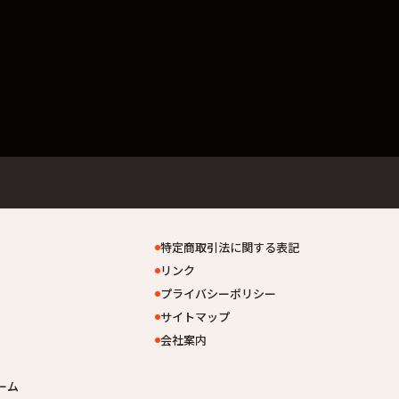
特定商取引法に関する表記
リンク
プライバシーポリシー
サイトマップ
会社案内
ーム