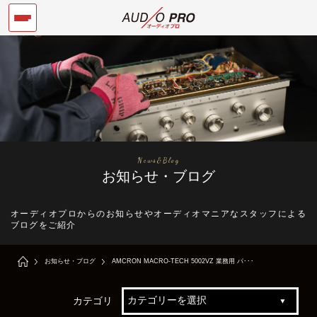
News&Blog
お知らせ・ブログ
オーディオプロからのお知らせやオーディオマニアなスタッフによる
ブログをご紹介
お知らせ・ブログ
AMCRON MACRO-TECH 5002VZ 業務用 パ･･･
カテゴリ