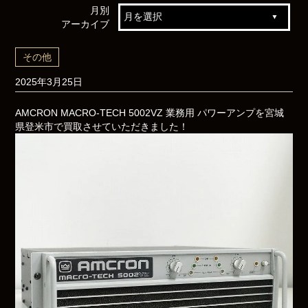
月別
アーカイブ
その他
2025年3月25日
AMCRON MACRO-TECH 5002VZ 業務用 パワーアンプを宮城
県登米市で買取させていただきました！