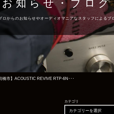
お知らせ・ブログ
プロからのお知らせやオーディオマニアなスタッフによるブ
市】ACOUSTIC REVIVE RTP-6N･･･
カテゴリ