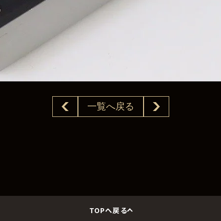
一覧へ戻る
TOPへ戻る