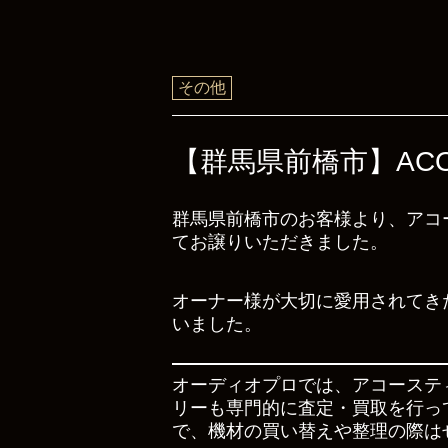
その他
【群馬県前橋市】ACOU
群馬県前橋市のお客様より、アコース
てお譲りいただきました。
オーナー様が大切に愛用されてき
いました。
オーディオプロでは、アコーステ
リーも専門的に査定・買取を行っ
で、機材の買い替えや整理の際は