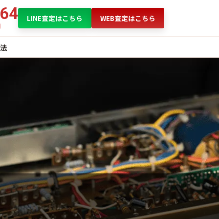
864
LINE査定はこちら
WEB査定はこちら
法