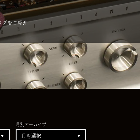
ログをご紹介
月別
アーカイブ