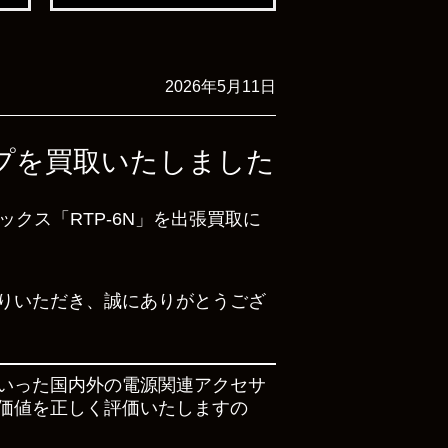
2026年5月11日
源タップを買取いたしました
ックス「RTP-6N」を出張買取に
りいただき、誠にありがとうござ
いった国内外の電源関連アクセサ
価値を正しく評価いたしますの