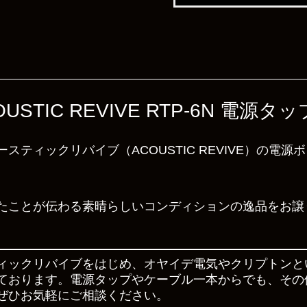
STIC REVIVE RTP-6N 電
ティックリバイブ（ACOUSTIC REVIVE）の電源ボ
たことが伝わる素晴らしいコンディションの逸品をお譲
ィックリバイブをはじめ、オヤイデ電気やクリプトンと
ております。電源タップやケーブル一本からでも、その
ぜひお気軽にご相談ください。