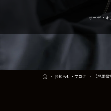
オーディオ
お知らせ・ブログ
【群馬県前橋