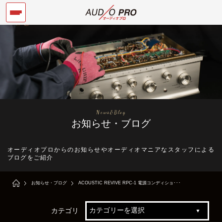
News&Blog
お知らせ・ブログ
オーディオプロからのお知らせやオーディオマニアなスタッフによる
ブログをご紹介
お知らせ・ブログ
ACOUSTIC REVIVE RPC-1 電源コンディショ･･･
カテゴリ