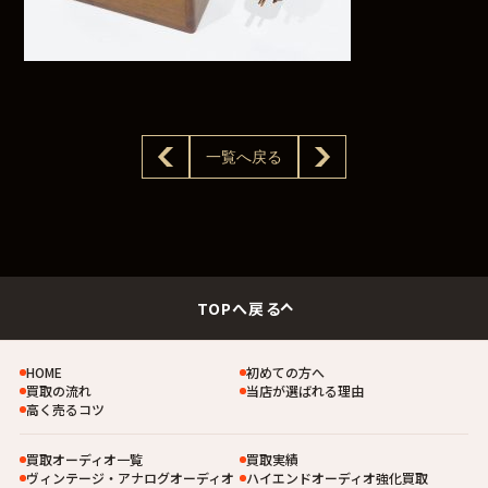
一覧へ戻る
TOPへ戻る
HOME
初めての方へ
買取の流れ
当店が選ばれる理由
高く売るコツ
買取オーディオ一覧
買取実績
ヴィンテージ・アナログオーディオ
ハイエンドオーディオ強化買取