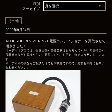
月別
アーカイブ
その他
2020年9月24日
ACOUSTIC REVIVE RPC-1 電源コンディショナーを買取させて
頂きました！
オーディオプロでは、全国出張や高価買取はもちろんですが、即日指定や
夜間搬出などお客様からのご要望にすべてお応えできるよう努力していま
す。
オーディオの事ならご相談だけでも大歓迎ですので、是非お気軽にお問い
合わせください。