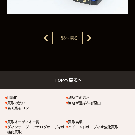
一覧へ戻る
TOPへ戻る
HOME
初めての方へ
買取の流れ
当店が選ばれる理由
高く売るコツ
買取オーディオ一覧
買取実績
ヴィンテージ・アナログオーディオ
ハイエンドオーディオ強化買取
強化買取