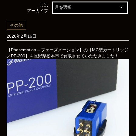
月別
アーカイブ
その他
2026年2月16日
【Phasemation – フェーズメーション】の【MC型カートリッジ
／PP-200】を長野県松本市で買取させていただきました！