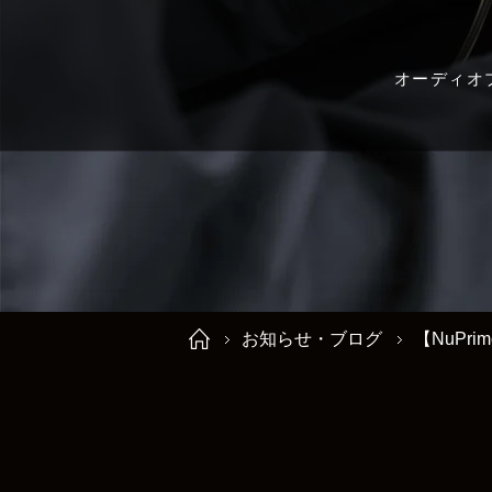
オーディオ
お知らせ・ブログ
【NuPr