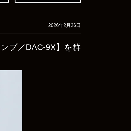
2026年2月26日
アンプ／DAC-9X】を群