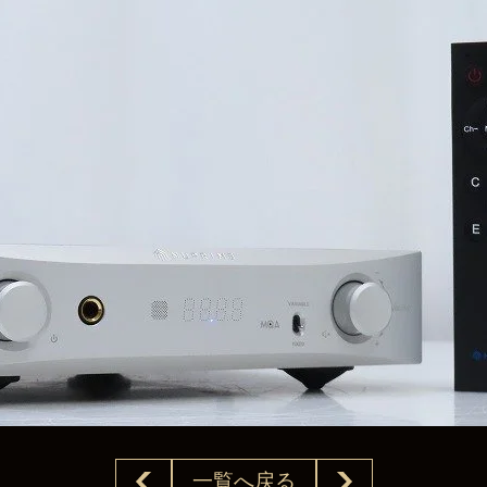
一覧へ戻る