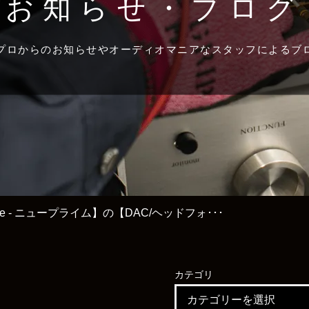
お知らせ・ブログ
プロからのお知らせやオーディオマニアなスタッフによるブ
ime - ニュープライム】の【DAC/ヘッドフォ･･･
カテゴリ