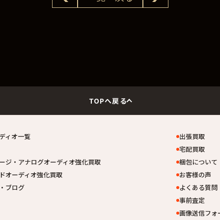
TOPへ戻る
ディオ一覧
出張買取
宅配買取
ージ・アナログオーディオ強化買取
梱包について
ドオーディオ強化買取
お客様の声
・ブログ
よくある質問
事前査定
画像送信フォ