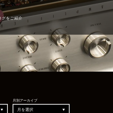
ログをご紹介
月別
アーカイブ