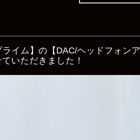
ュープライム】の【DAC/ヘッドフォン
せていただきました！