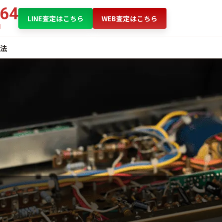
864
LINE査定はこちら
WEB査定はこちら
法