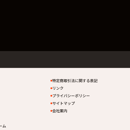
特定商取引法に関する表記
リンク
プライバシーポリシー
サイトマップ
会社案内
ーム