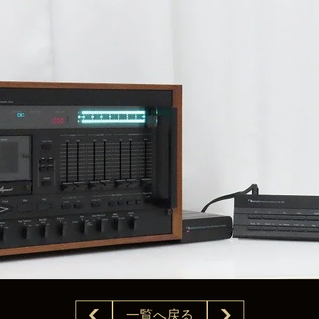
一覧へ戻る