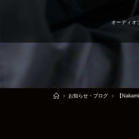
オーディオ
お知らせ・ブログ
【Nakam