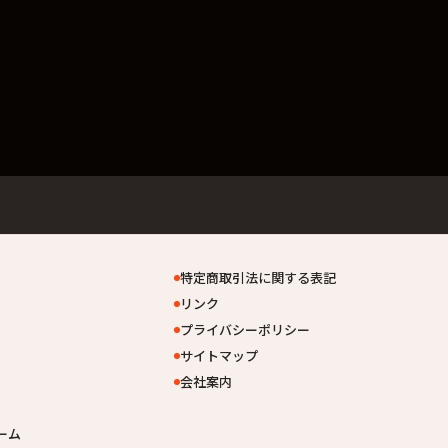
特定商取引法に関する表記
リンク
プライバシーポリシー
サイトマップ
会社案内
ーム