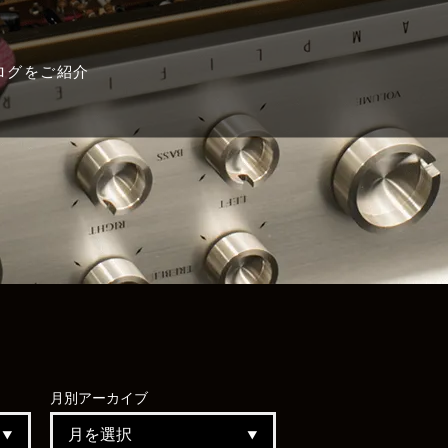
ログをご紹介
月別
アーカイブ