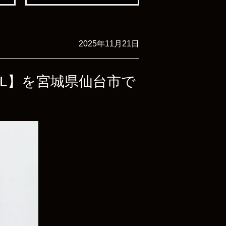
2025年11月21日
ZXL】を宮城県仙台市で