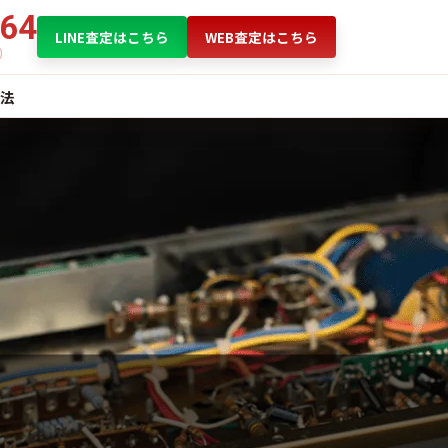
864
LINE査定はこちら
WEB査定はこちら
法