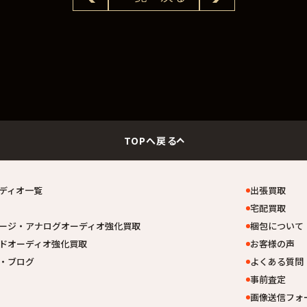
TOPへ戻る
ディオ一覧
出張買取
宅配買取
ージ・アナログオーディオ強化買取
梱包について
ドオーディオ強化買取
お客様の声
・ブログ
よくある質問
事前査定
画像送信フォ