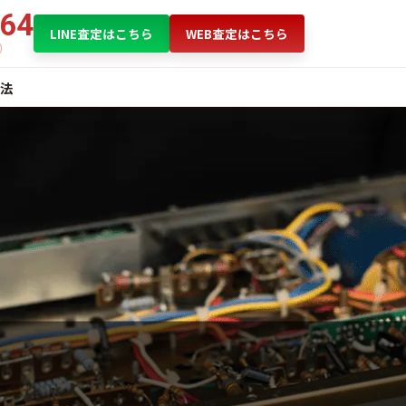
864
LINE査定はこちら
WEB査定はこちら
法