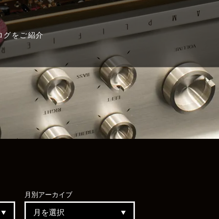
ログをご紹介
月別
アーカイブ