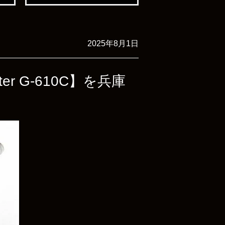
2025年8月1日
er G-610C】を兵庫