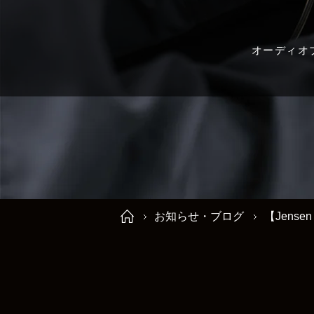
オーディオ
お知らせ・ブログ
【Jense