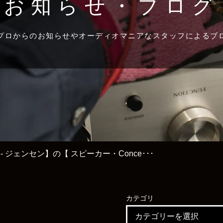
お知らせ・ブログ
プロからのお知らせやオーディオマニアなスタッフによるブ
n - ジェンセン】の【 スピーカー・Conce･･･
カテゴリ