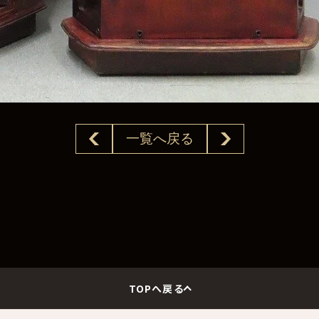
一覧へ戻る
TOPへ戻る