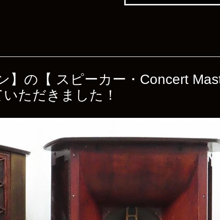
ン】の【 スピーカー・Concert Mast
ていただきました！