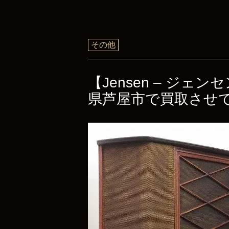
その他
【Jensen – ジェンセ
県芦屋市で買取させ