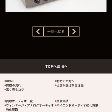
一覧へ戻る
TOPへ戻る
HOME
初めての方へ
買取の流れ
当店が選ばれる理由
高く売るコツ
買取オーディオ一覧
買取実績
ヴィンテージ・アナログオーディオ
ハイエンドオーディオ強化買取
強化買取