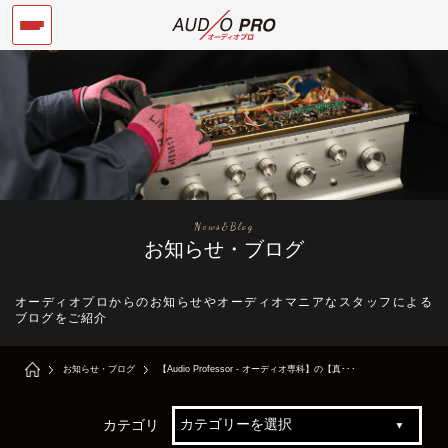
News&Blog
お知らせ・ブログ
オーディオプロからのお知らせやオーディオマニアなスタッフによる
ブログをご紹介
お知らせ・ブログ
【Audio Professor - オーディオ専科】の【真･･･
カテゴリ